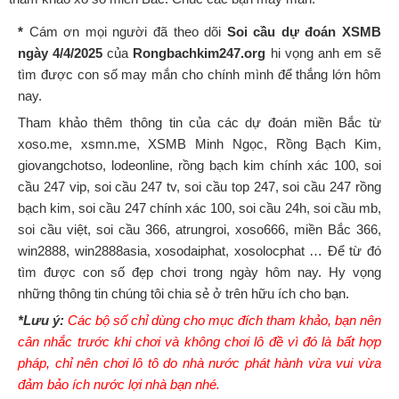
*
Cám ơn mọi người đã theo dõi
Soi cầu dự đoán XSMB
ngày 4/4/2025
của
Rongbachkim247.org
hi vọng anh em sẽ
tìm được con số may mắn cho chính mình để thắng lớn hôm
nay.
Tham khảo thêm thông tin của các dự đoán miền Bắc từ
xoso.me, xsmn.me, XSMB Minh Ngọc, Rồng Bạch Kim,
giovangchotso, lodeonline, rồng bạch kim chính xác 100, soi
cầu 247 vip, soi cầu 247 tv, soi cầu top 247, soi cầu 247 rồng
bạch kim, soi cầu 247 chính xác 100, soi cầu 24h, soi cầu mb,
soi cầu việt, soi cầu 366, atrungroi, xoso666, miền Bắc 366,
win2888, win2888asia, xosodaiphat, xosolocphat … Để từ đó
tìm được con số đẹp chơi trong ngày hôm nay. Hy vọng
những thông tin chúng tôi chia sẻ ở trên hữu ích cho bạn.
*
Lưu ý:
Các bộ số chỉ dùng cho mục đích tham khảo, bạn nên
cân nhắc trước khi chơi và không chơi lô đề vì đó là bất hợp
pháp, chỉ nên chơi lô tô do nhà nước phát hành vừa vui vừa
đảm bảo ích nước lợi nhà bạn nhé.