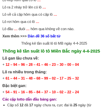
Lô ra 2 nháy trở lên có lô
…
Lô về cả cặp hôm qua có cặp lô
…
Lô rơi hôm qua có lô
…
Lô đầu
…
đuôi
…
hôm qua không về con nào.
Xem thêm >>>
Dàn đề 36 số bất tử
Thống kê tần suất lô tô MB ngày 4-4-2025
Thống kê tần suất lô tô Miền Bắc ngày 4-4-2025
Lô gan lâu chưa về:
+
12 – 94 – 96 – 28 – 41 – 46 – 23 – 30 – 00 – 04
Lô ra nhiều trong tháng:
+
61 – 44 – 31 – 48 – 68 – 99 – 02 – 17 – 25 – 32
Đặc biệt gan:
+
54 – 91 – 16 – 85 – 84 – 37 – 10 – 02 – 22 – 24
Các cặp lotto dẫn đầu bảng gan:
Cặp số
12
đã
17
ngày chưa ra, cực đại là
25
ngày (từ