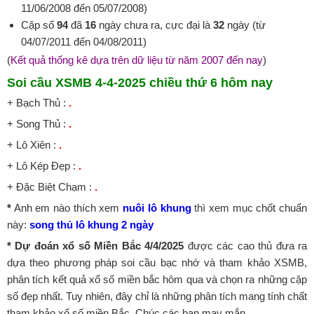
11/06/2008 đến 05/07/2008)
Cặp số
94
đã
16
ngày chưa ra, cực đại là
32
ngày (từ
04/07/2011 đến 04/08/2011)
(
Kết quả thống kê dựa trên dữ liệu từ năm 2007 đến nay
)
Soi cầu XSMB 4-4-2025 chiều thứ 6 hôm nay
+ Bạch Thủ :
.
+ Song Thủ :
.
+ Lô Xiên :
.
+ Lô Kép Đẹp
:
.
+ Đặc Biệt Chạm :
.
*
Anh em nào thích xem
nuôi lô khung
thì xem mục chốt chuẩn
này:
song thủ lô khung 2 ngày
*
Dự đoán xổ số Miền Bắc 4/4/2025
được các cao thủ đưa ra
dựa theo phương pháp soi cầu bạc nhớ và tham khảo XSMB,
phân tích kết quả xổ số miền bắc hôm qua và chọn ra những cặp
số đẹp nhất. Tuy nhiên, đây chỉ là những phân tích mang tính chất
tham khảo xổ số miền Bắc. Chúc các bạn may mắn.