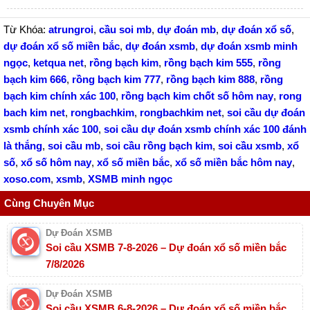
Từ Khóa:
atrungroi
,
cầu soi mb
,
dự đoán mb
,
dự đoán xổ số
,
dự đoán xổ số miền bắc
,
dự đoán xsmb
,
dự đoán xsmb minh
ngọc
,
ketqua net
,
rồng bạch kim
,
rồng bạch kim 555
,
rồng
bạch kim 666
,
rồng bạch kim 777
,
rồng bạch kim 888
,
rồng
bạch kim chính xác 100
,
rồng bạch kim chốt số hôm nay
,
rong
bach kim net
,
rongbachkim
,
rongbachkim net
,
soi cầu dự đoán
xsmb chính xác 100
,
soi cầu dự đoán xsmb chính xác 100 đánh
là thắng
,
soi cầu mb
,
soi cầu rồng bạch kim
,
soi cầu xsmb
,
xổ
số
,
xổ số hôm nay
,
xổ số miền bắc
,
xổ số miền bắc hôm nay
,
xoso.com
,
xsmb
,
XSMB minh ngọc
Cùng Chuyên Mục
Dự Đoán XSMB
Soi cầu XSMB 7-8-2026 – Dự đoán xổ số miền bắc
7/8/2026
Dự Đoán XSMB
Soi cầu XSMB 6-8-2026 – Dự đoán xổ số miền bắc