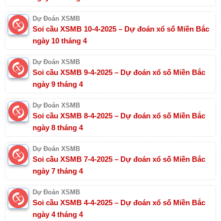
Dự Đoán XSMB
Soi cầu XSMB 10-4-2025 – Dự đoán xổ số Miền Bắc
ngày 10 tháng 4
Dự Đoán XSMB
Soi cầu XSMB 9-4-2025 – Dự đoán xổ số Miền Bắc
ngày 9 tháng 4
Dự Đoán XSMB
Soi cầu XSMB 8-4-2025 – Dự đoán xổ số Miền Bắc
ngày 8 tháng 4
Dự Đoán XSMB
Soi cầu XSMB 7-4-2025 – Dự đoán xổ số Miền Bắc
ngày 7 tháng 4
Dự Đoán XSMB
Soi cầu XSMB 4-4-2025 – Dự đoán xổ số Miền Bắc
ngày 4 tháng 4