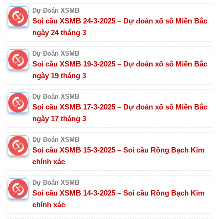
Dự Đoán XSMB
Soi cầu XSMB 24-3-2025 – Dự đoán xổ số Miền Bắc
ngày 24 tháng 3
Dự Đoán XSMB
Soi cầu XSMB 19-3-2025 – Dự đoán xổ số Miền Bắc
ngày 19 tháng 3
Dự Đoán XSMB
Soi cầu XSMB 17-3-2025 – Dự đoán xổ số Miền Bắc
ngày 17 tháng 3
Dự Đoán XSMB
Soi cầu XSMB 15-3-2025 – Soi cầu Rồng Bạch Kim
chính xác
Dự Đoán XSMB
Soi cầu XSMB 14-3-2025 – Soi cầu Rồng Bạch Kim
chính xác