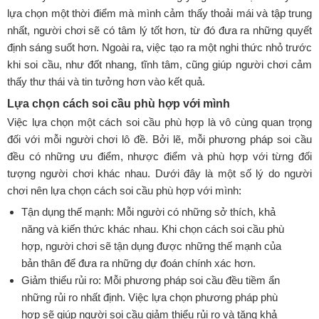
lựa chọn một thời điểm mà mình cảm thấy thoải mái và tập trung
nhất, người chơi sẽ có tâm lý tốt hơn, từ đó đưa ra những quyết
định sáng suốt hơn. Ngoài ra, việc tạo ra một nghi thức nhỏ trước
khi soi cầu, như đốt nhang, tĩnh tâm, cũng giúp người chơi cảm
thấy thư thái và tin tưởng hơn vào kết quả.
Lựa chọn cách soi cầu phù hợp với mình
Việc lựa chọn một cách soi cầu phù hợp là vô cùng quan trọng
đối với mỗi người chơi lô đề. Bởi lẽ, mỗi phương pháp soi cầu
đều có những ưu điểm, nhược điểm và phù hợp với từng đối
tượng người chơi khác nhau. Dưới đây là một số lý do người
chơi nên lựa chọn cách soi cầu phù hợp với mình:
Tận dụng thế mạnh: Mỗi người có những sở thích, khả
năng và kiến thức khác nhau. Khi chọn cách soi cầu phù
hợp, người chơi sẽ tận dụng được những thế mạnh của
bản thân để đưa ra những dự đoán chính xác hơn.
Giảm thiểu rủi ro: Mỗi phương pháp soi cầu đều tiềm ẩn
những rủi ro nhất định. Việc lựa chọn phương pháp phù
hợp sẽ giúp người soi cầu giảm thiểu rủi ro và tăng khả