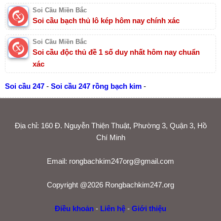
Soi Cầu Miền Bắc
Soi cầu bạch thủ lô kép hôm nay chính xác
Soi Cầu Miền Bắc
Soi cầu độc thủ đề 1 số duy nhất hôm nay chuẩn
xác
Soi cầu 247
-
Soi cầu 247 rồng bạch kim
-
Địa chỉ: 160 Đ. Nguyễn Thiện Thuật, Phường 3, Quận 3, Hồ
Chí Minh
Email:
rongbachkim247org@gmail.com
Copyright @2026 Rongbachkim247.org
Điều khoản
-
Liên hệ
-
Giới thiệu