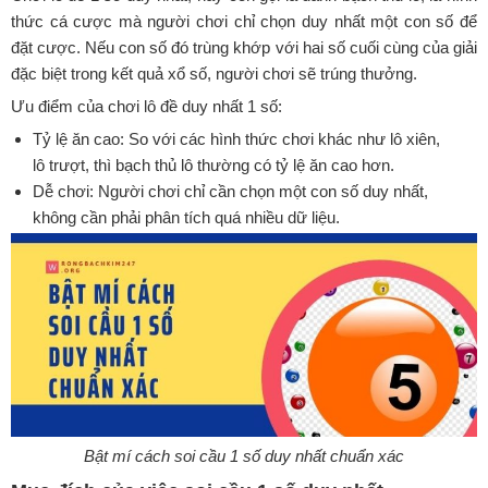
thức cá cược mà người chơi chỉ chọn duy nhất một con số để
đặt cược. Nếu con số đó trùng khớp với hai số cuối cùng của giải
đặc biệt trong kết quả xổ số, người chơi sẽ trúng thưởng.
Ưu điểm của chơi lô đề duy nhất 1 số:
Tỷ lệ ăn cao: So với các hình thức chơi khác như lô xiên,
lô trượt, thì bạch thủ lô thường có tỷ lệ ăn cao hơn.
Dễ chơi: Người chơi chỉ cần chọn một con số duy nhất,
không cần phải phân tích quá nhiều dữ liệu.
Bật mí cách soi cầu 1 số duy nhất chuẩn xác