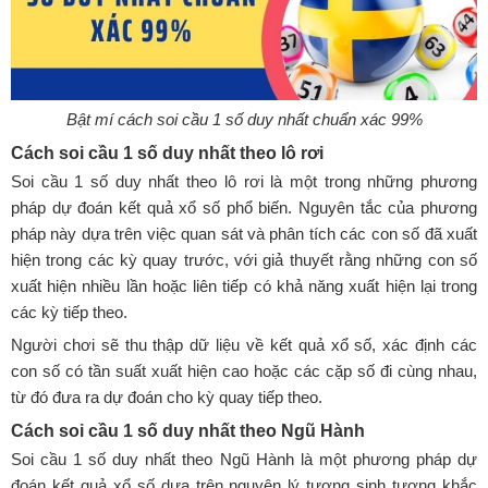
Bật mí cách soi cầu 1 số duy nhất chuẩn xác 99%
Cách soi cầu 1 số duy nhất theo lô rơi
Soi cầu 1 số duy nhất theo lô rơi là một trong những phương
pháp dự đoán kết quả xổ số phổ biến. Nguyên tắc của phương
pháp này dựa trên việc quan sát và phân tích các con số đã xuất
hiện trong các kỳ quay trước, với giả thuyết rằng những con số
xuất hiện nhiều lần hoặc liên tiếp có khả năng xuất hiện lại trong
các kỳ tiếp theo.
Người chơi sẽ thu thập dữ liệu về kết quả xổ số, xác định các
con số có tần suất xuất hiện cao hoặc các cặp số đi cùng nhau,
từ đó đưa ra dự đoán cho kỳ quay tiếp theo.
Cách soi cầu 1 số duy nhất theo Ngũ Hành
Soi cầu 1 số duy nhất theo Ngũ Hành là một phương pháp dự
đoán kết quả xổ số dựa trên nguyên lý tương sinh tương khắc