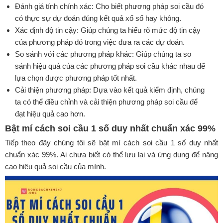
Đánh giá tính chính xác: Cho biết phương pháp soi cầu đó
có thực sự dự đoán đúng kết quả xổ số hay không.
Xác định độ tin cậy: Giúp chúng ta hiểu rõ mức độ tin cậy
của phương pháp đó trong việc đưa ra các dự đoán.
So sánh với các phương pháp khác: Giúp chúng ta so
sánh hiệu quả của các phương pháp soi cầu khác nhau để
lựa chọn được phương pháp tốt nhất.
Cải thiện phương pháp: Dựa vào kết quả kiểm định, chúng
ta có thể điều chỉnh và cải thiện phương pháp soi cầu để
đạt hiệu quả cao hơn.
Bật mí cách soi cầu 1 số duy nhất chuẩn xác 99%
Tiếp theo đây chúng tôi sẽ bật mí cách soi cầu 1 số duy nhất
chuẩn xác 99%. Ai chưa biết có thể lưu lại và ứng dụng để nâng
cao hiệu quả soi cầu của mình.