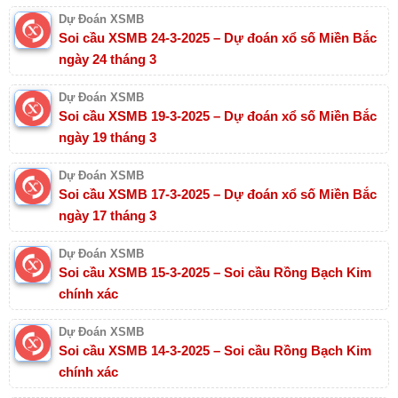
Dự Đoán XSMB
Soi cầu XSMB 24-3-2025 – Dự đoán xổ số Miền Bắc
ngày 24 tháng 3
Dự Đoán XSMB
Soi cầu XSMB 19-3-2025 – Dự đoán xổ số Miền Bắc
ngày 19 tháng 3
Dự Đoán XSMB
Soi cầu XSMB 17-3-2025 – Dự đoán xổ số Miền Bắc
ngày 17 tháng 3
Dự Đoán XSMB
Soi cầu XSMB 15-3-2025 – Soi cầu Rồng Bạch Kim
chính xác
Dự Đoán XSMB
Soi cầu XSMB 14-3-2025 – Soi cầu Rồng Bạch Kim
chính xác