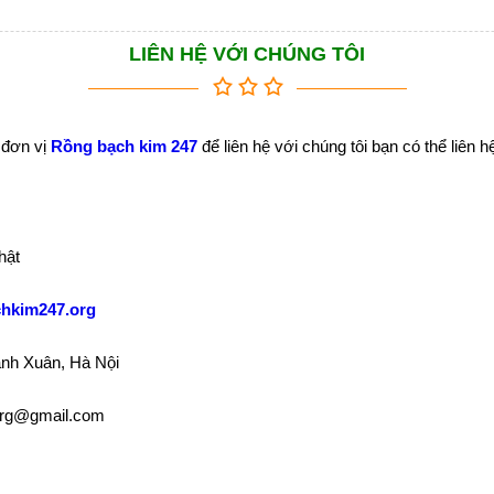
LIÊN HỆ VỚI CHÚNG TÔI
 đơn vị
Rồng bạch kim 247
để liên hệ với chúng tôi bạn có thể liên h
hật
chkim247.org
anh Xuân, Hà Nội
rg@gmail.com