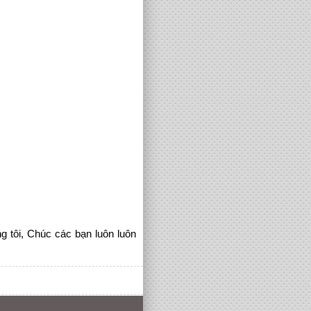
g tôi, Chúc các bạn luôn luôn