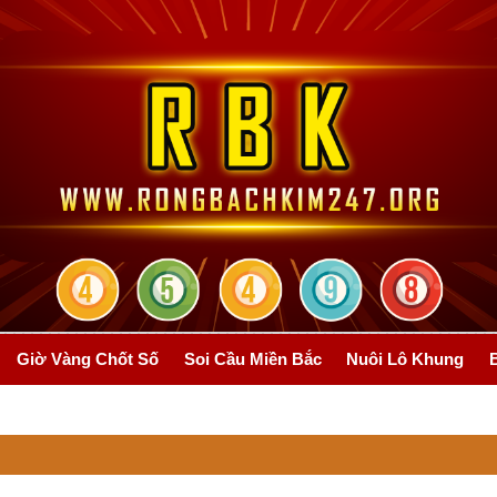
Giờ Vàng Chốt Số
Soi Cầu Miền Bắc
Nuôi Lô Khung
B