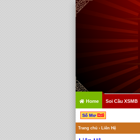
Home
Soi Cầu XSMB
Số Mơ
Trang chủ
›
Liên Hệ