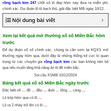
rồng bạch kim 247
chốt số lô đẹp hôm nay đưa ra miễn phí,
chính xác. Dự đoán lô tô bạch thủ, giải đặc biệt MB ngày 10/12.
Nội dung bài viết
Xem lại kết quả mở thưởng xổ số Miền Bắc hôm
trước
Để dự đoán xổ số chính xác, chúng ta cần xem lại KQXS mở
thưởng ngày hôm qua, dưới đây là những thống kê cực kì quan
trọng từ các chuyên gia
rồng bạch kim
các bạn không nên bỏ
qua nếu muốn tăng khả năng ăn lô đề miền bắc.
Soi cầu XSMB 10/12/2024
Bảng kết quả xổ số Miền Bắc ngày trước
Đặc biệt về
…
đề
…
đầu
…
đuôi
…
tổng
…
càng
…
Lô kép hôm qua có lô
…
Lô ra 2 nháy trở lên có lô
…