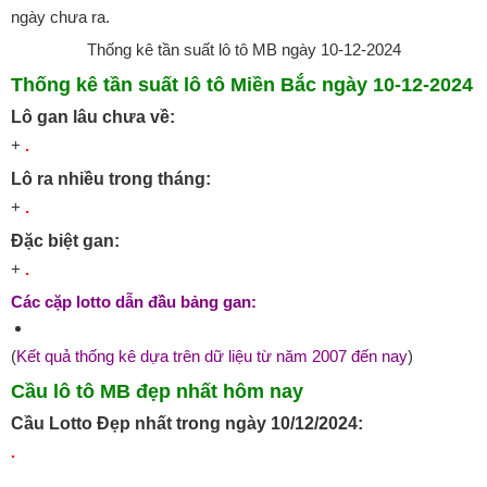
ngày chưa ra.
Thống kê tần suất lô tô MB ngày 10-12-2024
Thống kê tần suất lô tô Miền Bắc ngày 10-12-2024
Lô gan lâu chưa về:
+
.
Lô ra nhiều trong tháng:
+
.
Đặc biệt gan:
+
.
Các cặp lotto dẫn đầu bảng gan:
(
Kết quả thống kê dựa trên dữ liệu từ năm 2007 đến nay
)
Cầu lô tô MB đẹp nhất hôm nay
Cầu Lotto Đẹp nhất trong ngày 10/12/2024:
.
.