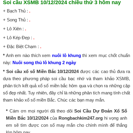
Soi cầu XSMB 10/12/2024 chiều thứ 3 hôm nay
+ Bạch Thủ :
.
+ Song Thủ :
.
+ Lô Xiên :
.
+ Lô Kép Đẹp
:
.
+ Đặc Biệt Chạm :
.
*
Anh em nào thích xem
nuôi lô khung
thì xem mục chốt chuẩn
này:
Nuôi song thủ lô khung 2 ngày
*
Soi cầu xổ số Miền Bắc 10/12/2024
được các cao thủ đưa ra
dựa theo phương pháp soi cầu bạc nhớ và tham khảo XSMB,
phân tích kết quả xổ số miền bắc hôm qua và chọn ra những cặp
số đẹp nhất. Tuy nhiên, đây chỉ là những phân tích mang tính chất
tham khảo xổ số miền Bắc. Chúc các bạn may mắn.
*
Cám ơn mọi người đã theo dõi
Soi Cầu Dự Đoán Xổ Số
Miền Bắc 10/12/2024
của
Rongbachkim247.org
hi vọng anh
em sẽ tìm được con số may mắn cho chính mình để thắng
lớn hôm nay.