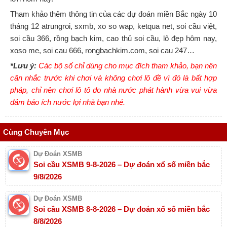
Tham khảo thêm thông tin của các dự đoán miền Bắc ngày 10
tháng 12 atrungroi, sxmb, xo so wap, ketqua net, soi cầu việt,
soi cầu 366, rồng bạch kim, cao thủ soi cầu, lô đẹp hôm nay,
xoso me, soi cau 666, rongbachkim.com, soi cau 247…
*
Lưu ý:
Các bộ số chỉ dùng cho mục đích tham khảo, bạn nên
cân nhắc trước khi chơi và không chơi lô đề vì đó là bất hợp
pháp, chỉ nên chơi lô tô do nhà nước phát hành vừa vui vừa
đảm bảo ích nước lợi nhà bạn nhé.
Cùng Chuyên Mục
Dự Đoán XSMB
Soi cầu XSMB 9-8-2026 – Dự đoán xổ số miền bắc
9/8/2026
Dự Đoán XSMB
Soi cầu XSMB 8-8-2026 – Dự đoán xổ số miền bắc
8/8/2026