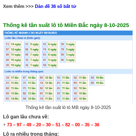
Xem thêm >>>
Dàn đề 36 số bất tử
Thống kê tần suất lô tô Miền Bắc ngày 8-10-2025
Thống kê tần suất lô tô MB ngày 8-10-2025
Lô gan lâu chưa về:
+
73 – 97 – 49 – 20 – 30 – 51 – 82 – 00 – 35 – 36
Lô ra nhiều trong tháng: