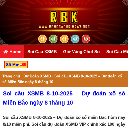
Home
Soi Cầu XSMB
Giờ Vàng Chốt Số
Soi Cầu M
Số Mơ
Trang chủ
›
Dự Đoán XSMB
›
Soi cầu XSMB 8-10-2025 – Dự đoán xổ
số Miền Bắc ngày 8 tháng 10
Soi cầu XSMB 8-10-2025 – Dự đoán xổ số
Miền Bắc ngày 8 tháng 10
Soi cầu XSMB 8-10-2025 – Dự đoán xổ số miền Bắc hôm nay
8/10 miễn phí. Soi cầu dự đoán XSMB VIP chính xác 100 ngày