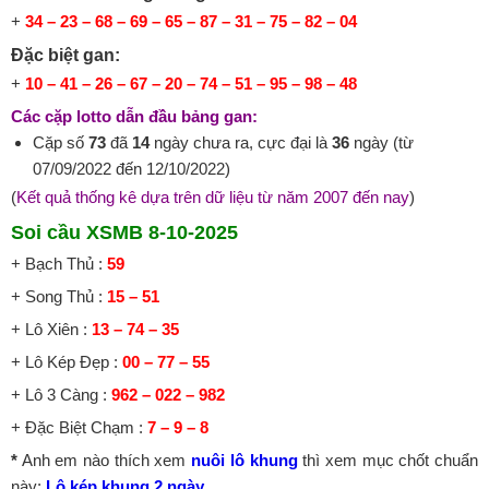
+
34 – 23 – 68 – 69 – 65 – 87 – 31 – 75 – 82 – 04
Đặc biệt gan:
+
10 – 41 – 26 – 67 – 20 – 74 – 51 – 95 – 98 – 48
Các cặp lotto dẫn đầu bảng gan:
Cặp số
73
đã
14
ngày chưa ra, cực đại là
36
ngày (từ
07/09/2022 đến 12/10/2022)
(
Kết quả thống kê dựa trên dữ liệu từ năm 2007 đến nay
)
Soi cầu XSMB 8-10-2025
+ Bạch Thủ :
59
+ Song Thủ :
15 – 51
+ Lô Xiên :
13 – 74 – 35
+ Lô Kép Đẹp
:
00 – 77 – 55
+ Lô 3 Càng
:
962 – 022 – 982
+ Đặc Biệt Chạm :
7 – 9 – 8
*
Anh em nào thích xem
nuôi lô khung
thì xem mục chốt chuẩn
này:
Lô kép khung 2 ngày