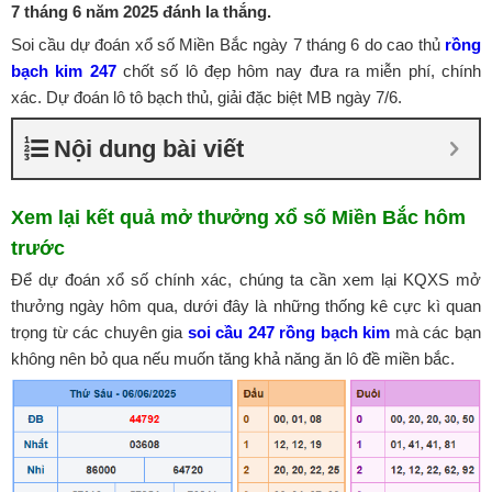
7 tháng 6 năm 2025 đánh la thắng.
Soi cầu dự đoán xổ số Miền Bắc ngày 7 tháng 6 do cao thủ
rồng
bạch kim 247
chốt số lô đẹp hôm nay đưa ra miễn phí, chính
xác. Dự đoán lô tô bạch thủ, giải đặc biệt MB ngày 7/6.
Nội dung bài viết
Xem lại kết quả mở thưởng xổ số Miền Bắc hôm
trước
Để dự đoán xổ số chính xác, chúng ta cần xem lại KQXS mở
thưởng ngày hôm qua, dưới đây là những thống kê cực kì quan
trọng từ các chuyên gia
soi cầu 247 rồng bạch kim
mà các bạn
không nên bỏ qua nếu muốn tăng khả năng ăn lô đề miền bắc.