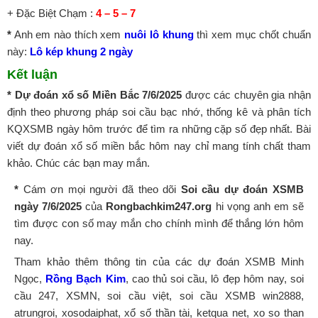
+ Đặc Biệt Chạm :
4 – 5 – 7
*
Anh em nào thích xem
nuôi lô khung
thì xem mục chốt chuẩn
này:
Lô kép khung 2 ngày
Kết luận
*
Dự đoán xổ số Miền Bắc 7/6/2025
được các chuyên gia nhận
định theo phương pháp soi cầu bạc nhớ, thống kê và phân tích
KQXSMB ngày hôm trước để tìm ra những cặp số đẹp nhất. Bài
viết dự đoán xổ số miền bắc hôm nay chỉ mang tính chất tham
khảo. Chúc các bạn may mắn.
*
Cám ơn mọi người đã theo dõi
Soi cầu dự đoán XSMB
ngày 7/6/2025
của
Rongbachkim247.org
hi vọng anh em sẽ
tìm được con số may mắn cho chính mình để thắng lớn hôm
nay.
Tham khảo thêm thông tin của các dự đoán XSMB Minh
Ngọc,
Rồng Bạch Kim
, cao thủ soi cầu, lô đẹp hôm nay, soi
cầu 247, XSMN, soi cầu việt, soi cầu XSMB win2888,
atrungroi, xosodaiphat, xổ số thần tài, ketqua net, xo so than