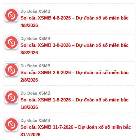
Dự Đoán XSMB
Soi cầu XSMB 4-8-2026 – Dự đoán xổ số miền bắc
4/8/2026
Dự Đoán XSMB
Soi cầu XSMB 3-8-2026 – Dự đoán xổ số miền bắc
3/8/2026
Dự Đoán XSMB
Soi cầu XSMB 2-8-2026 – Dự đoán xổ số miền bắc
2/8/2026
Dự Đoán XSMB
Soi cầu XSMB 1-8-2026 – Dự đoán xổ số miền bắc
1/8/2026
Dự Đoán XSMB
Soi cầu XSMB 31-7-2026 – Dự đoán xổ số miền bắc
31/7/2026