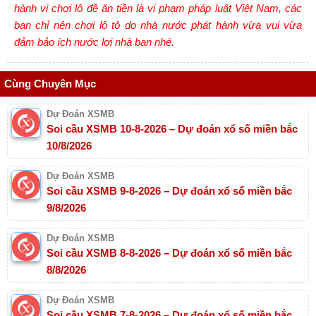
hành vi chơi lô đề ăn tiền là vi phạm pháp luật Việt Nam, các
bạn chỉ nên chơi lô tô do nhà nước phát hành vừa vui vừa
đảm bảo ích nước lợi nhà bạn nhé.
Cùng Chuyên Mục
Dự Đoán XSMB
Soi cầu XSMB 10-8-2026 – Dự đoán xổ số miền bắc
10/8/2026
Dự Đoán XSMB
Soi cầu XSMB 9-8-2026 – Dự đoán xổ số miền bắc
9/8/2026
Dự Đoán XSMB
Soi cầu XSMB 8-8-2026 – Dự đoán xổ số miền bắc
8/8/2026
Dự Đoán XSMB
Soi cầu XSMB 7-8-2026 – Dự đoán xổ số miền bắc