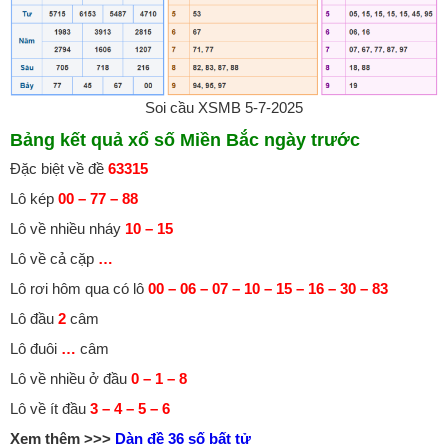
Soi cầu XSMB 5-7-2025
Bảng kết quả xổ số Miền Bắc ngày trước
Đặc biệt về đề
63315
Lô kép
00 – 77 – 88
Lô về nhiều nháy
10 – 15
Lô về cả cặp
…
Lô rơi hôm qua có lô
00 – 06 – 07 – 10 – 15 – 16 – 30 – 83
Lô đầu
2
câm
Lô đuôi
…
câm
Lô về nhiều ở đầu
0 – 1 – 8
Lô về ít đầu
3 – 4 – 5 – 6
Xem thêm >>>
Dàn đề 36 số bất tử