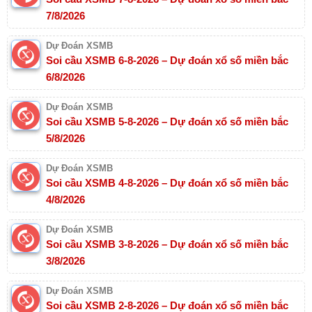
7/8/2026
Dự Đoán XSMB
Soi cầu XSMB 6-8-2026 – Dự đoán xổ số miền bắc
6/8/2026
Dự Đoán XSMB
Soi cầu XSMB 5-8-2026 – Dự đoán xổ số miền bắc
5/8/2026
Dự Đoán XSMB
Soi cầu XSMB 4-8-2026 – Dự đoán xổ số miền bắc
4/8/2026
Dự Đoán XSMB
Soi cầu XSMB 3-8-2026 – Dự đoán xổ số miền bắc
3/8/2026
Dự Đoán XSMB
Soi cầu XSMB 2-8-2026 – Dự đoán xổ số miền bắc