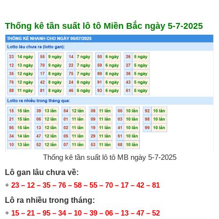
Thống kê tần suất lô tô Miền Bắc ngày 5-7-2025
Thống kê tần suất lô tô MB ngày 5-7-2025
Lô gan lâu chưa về:
+
23 – 12 – 35 – 76 – 58 – 55 – 70 – 17 – 42 – 81
Lô ra nhiều trong tháng:
+
15 – 21 – 95 – 34 – 10 – 39 – 06 – 13 – 47 – 52