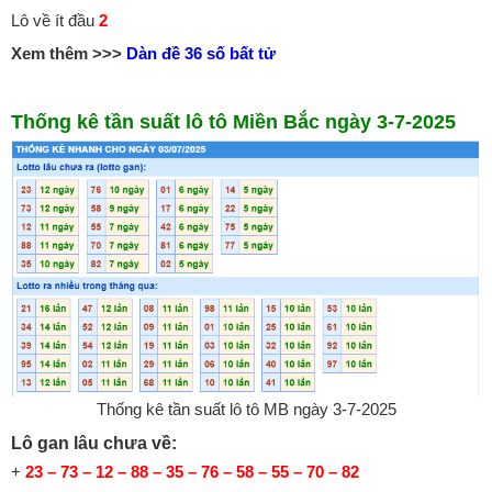
Lô về ít đầu
2
Xem thêm >>>
Dàn đề 36 số bất tử
Thống kê tần suất lô tô Miền Bắc ngày 3-7-2025
Thống kê tần suất lô tô MB ngày 3-7-2025
Lô gan lâu chưa về:
+
23 – 73 – 12 – 88 – 35 – 76 – 58 – 55 – 70 – 82