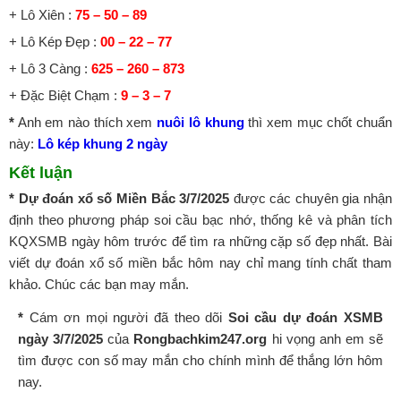
+ Lô Xiên :
75 – 50 – 89
+ Lô Kép Đẹp
:
00 – 22 – 77
+ Lô 3 Càng
:
625 – 260 – 873
+ Đặc Biệt Chạm :
9 – 3 – 7
*
Anh em nào thích xem
nuôi lô khung
thì xem mục chốt chuẩn
này:
Lô kép khung 2 ngày
Kết luận
*
Dự đoán xổ số Miền Bắc 3/7/2025
được các chuyên gia nhận
định theo phương pháp soi cầu bạc nhớ, thống kê và phân tích
KQXSMB ngày hôm trước để tìm ra những cặp số đẹp nhất. Bài
viết dự đoán xổ số miền bắc hôm nay chỉ mang tính chất tham
khảo. Chúc các bạn may mắn.
*
Cám ơn mọi người đã theo dõi
Soi cầu dự đoán XSMB
ngày 3/7/2025
của
Rongbachkim247.org
hi vọng anh em sẽ
tìm được con số may mắn cho chính mình để thắng lớn hôm
nay.