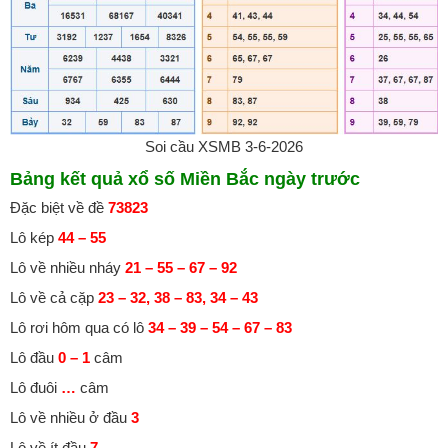
Soi cầu XSMB 3-6-2026
Bảng kết quả xổ số Miền Bắc ngày trước
Đặc biệt về đề
73823
Lô kép
44 – 55
Lô về nhiều nháy
21 – 55 – 67 – 92
Lô về cả cặp
23 – 32, 38 – 83, 34 – 43
Lô rơi hôm qua có lô
34 – 39 – 54 – 67 – 83
Lô đầu
0 – 1
câm
Lô đuôi
…
câm
Lô về nhiều ở đầu
3
Lô về ít đầu
7