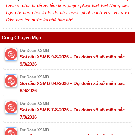
hành vi chơi lô đề ăn tiền là vi phạm pháp luật Việt Nam, các
bạn chỉ nên chơi lô tô do nhà nước phát hành vừa vui vừa
đảm bảo ích nước lợi nhà bạn nhé
Cùng Chuyên Mục
Dự Đoán XSMB
Soi cầu XSMB 9-8-2026 – Dự đoán xổ số miền bắc
9/8/2026
Dự Đoán XSMB
Soi cầu XSMB 8-8-2026 – Dự đoán xổ số miền bắc
8/8/2026
Dự Đoán XSMB
Soi cầu XSMB 7-8-2026 – Dự đoán xổ số miền bắc
7/8/2026
Dự Đoán XSMB