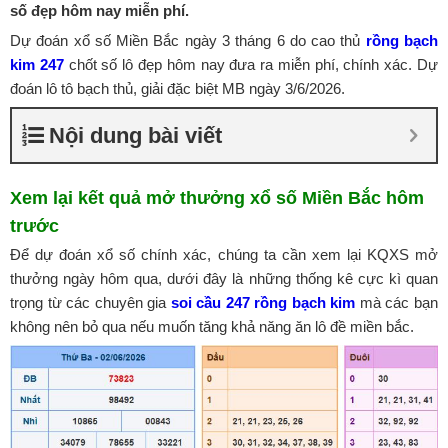
số đẹp hôm nay miễn phí.
Dự đoán xổ số Miền Bắc ngày 3 tháng 6 do cao thủ
rồng bạch
kim 247
chốt số lô đẹp hôm nay đưa ra miễn phí, chính xác. Dự
đoán lô tô bạch thủ, giải đặc biệt MB ngày 3/6/2026.
Nội dung bài viết
Xem lại kết quả mở thưởng xổ số Miền Bắc hôm
trước
Để dự đoán xổ số chính xác, chúng ta cần xem lại KQXS mở
thưởng ngày hôm qua, dưới đây là những thống kê cực kì quan
trọng từ các chuyên gia
soi cầu 247 rồng bạch kim
mà các bạn
không nên bỏ qua nếu muốn tăng khả năng ăn lô đề miền bắc.