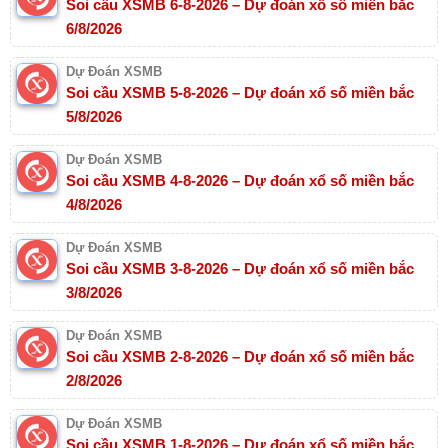
Soi cầu XSMB 6-8-2026 – Dự đoán xổ số miền bắc
6/8/2026
Dự Đoán XSMB
Soi cầu XSMB 5-8-2026 – Dự đoán xổ số miền bắc
5/8/2026
Dự Đoán XSMB
Soi cầu XSMB 4-8-2026 – Dự đoán xổ số miền bắc
4/8/2026
Dự Đoán XSMB
Soi cầu XSMB 3-8-2026 – Dự đoán xổ số miền bắc
3/8/2026
Dự Đoán XSMB
Soi cầu XSMB 2-8-2026 – Dự đoán xổ số miền bắc
2/8/2026
Dự Đoán XSMB
Soi cầu XSMB 1-8-2026 – Dự đoán xổ số miền bắc