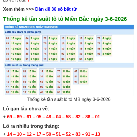
Xem thêm >>>
Dàn đề 36 số bất tử
Thống kê tần suất lô tô Miền Bắc ngày 3-6-2026
Thống kê tần suất lô tô MB ngày 3-6-2026
Lô gan lâu chưa về:
+
69 – 89 – 61 – 05 – 48 – 04 – 58 – 82 – 86 – 01
Lô ra nhiều trong tháng:
+
14 – 10 – 12 – 17 – 50 – 51 – 52 – 83 – 91 – 13