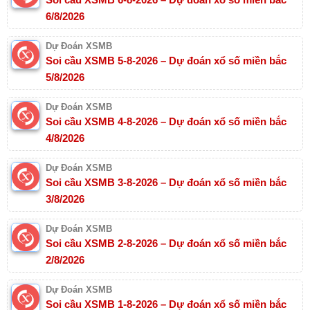
6/8/2026
Dự Đoán XSMB
Soi cầu XSMB 5-8-2026 – Dự đoán xổ số miền bắc
5/8/2026
Dự Đoán XSMB
Soi cầu XSMB 4-8-2026 – Dự đoán xổ số miền bắc
4/8/2026
Dự Đoán XSMB
Soi cầu XSMB 3-8-2026 – Dự đoán xổ số miền bắc
3/8/2026
Dự Đoán XSMB
Soi cầu XSMB 2-8-2026 – Dự đoán xổ số miền bắc
2/8/2026
Dự Đoán XSMB
Soi cầu XSMB 1-8-2026 – Dự đoán xổ số miền bắc