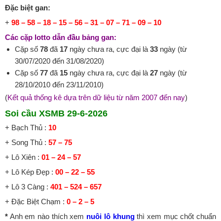
Đặc biệt gan:
+
98 – 58 – 18 – 15 – 56 – 31 – 07 – 71 – 09 – 10
Các cặp lotto dẫn đầu bảng gan:
Cặp số
78
đã
17
ngày chưa ra, cực đại là
33
ngày (từ
30/07/2020 đến 31/08/2020)
Cặp số
77
đã
15
ngày chưa ra, cực đại là
27
ngày (từ
28/10/2010 đến 23/11/2010)
(
Kết quả thống kê dựa trên dữ liệu từ năm 2007 đến nay
)
Soi cầu XSMB 29-6-2026
+ Bạch Thủ :
10
+ Song Thủ :
57 – 75
+ Lô Xiên :
01 – 24 – 57
+ Lô Kép Đẹp
:
00 – 22 – 55
+ Lô 3 Càng
:
401 – 524 – 657
+ Đặc Biệt Chạm :
0 – 2 – 5
*
Anh em nào thích xem
nuôi lô khung
thì xem mục chốt chuẩn