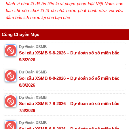
hành vi chơi lô đề ăn tiền là vi phạm pháp luật Việt Nam, các
bạn chỉ nên chơi lô tô do nhà nước phát hành vừa vui vừa
đảm bảo ích nước lợi nhà bạn nhé
Cùng Chuyên Mục
Dự Đoán XSMB
Soi cầu XSMB 9-8-2026 – Dự đoán xổ số miền bắc
9/8/2026
Dự Đoán XSMB
Soi cầu XSMB 8-8-2026 – Dự đoán xổ số miền bắc
8/8/2026
Dự Đoán XSMB
Soi cầu XSMB 7-8-2026 – Dự đoán xổ số miền bắc
7/8/2026
Dự Đoán XSMB
Soi cầu XSMB 6-8-2026 – Dự đoán xổ số miền bắc