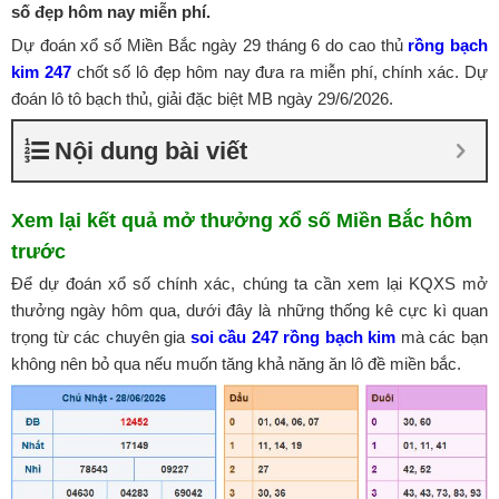
số đẹp hôm nay miễn phí.
Dự đoán xổ số Miền Bắc ngày 29 tháng 6 do cao thủ
rồng bạch
kim 247
chốt số lô đẹp hôm nay đưa ra miễn phí, chính xác. Dự
đoán lô tô bạch thủ, giải đặc biệt MB ngày 29/6/2026.
Nội dung bài viết
Xem lại kết quả mở thưởng xổ số Miền Bắc hôm
trước
Để dự đoán xổ số chính xác, chúng ta cần xem lại KQXS mở
thưởng ngày hôm qua, dưới đây là những thống kê cực kì quan
trọng từ các chuyên gia
soi cầu 247 rồng bạch kim
mà các bạn
không nên bỏ qua nếu muốn tăng khả năng ăn lô đề miền bắc.