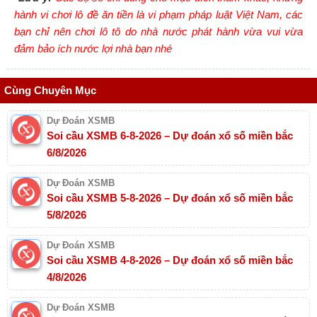
hành vi chơi lô đề ăn tiền là vi phạm pháp luật Việt Nam, các
bạn chỉ nên chơi lô tô do nhà nước phát hành vừa vui vừa
đảm bảo ích nước lợi nhà bạn nhé
Cùng Chuyên Mục
Dự Đoán XSMB
Soi cầu XSMB 6-8-2026 – Dự đoán xổ số miền bắc
6/8/2026
Dự Đoán XSMB
Soi cầu XSMB 5-8-2026 – Dự đoán xổ số miền bắc
5/8/2026
Dự Đoán XSMB
Soi cầu XSMB 4-8-2026 – Dự đoán xổ số miền bắc
4/8/2026
Dự Đoán XSMB