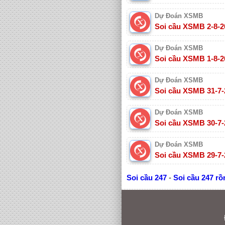
Dự Đoán XSMB
Soi cầu XSMB 2-8-2
Dự Đoán XSMB
Soi cầu XSMB 1-8-2
Dự Đoán XSMB
Soi cầu XSMB 31-7-
Dự Đoán XSMB
Soi cầu XSMB 30-7-
Dự Đoán XSMB
Soi cầu XSMB 29-7-
Soi cầu 247
-
Soi cầu 247 r