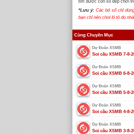
tìm được con số đẹp chơi t
*
Lưu ý:
Các bộ số chỉ dùng
bạn chỉ nên chơi lô tô do n
Cùng Chuyên Mục
Dự Đoán XSMB
Soi cầu XSMB 7-8-2
Dự Đoán XSMB
Soi cầu XSMB 6-8-2
Dự Đoán XSMB
Soi cầu XSMB 5-8-2
Dự Đoán XSMB
Soi cầu XSMB 4-8-2
Dự Đoán XSMB
Soi cầu XSMB 3-8-2