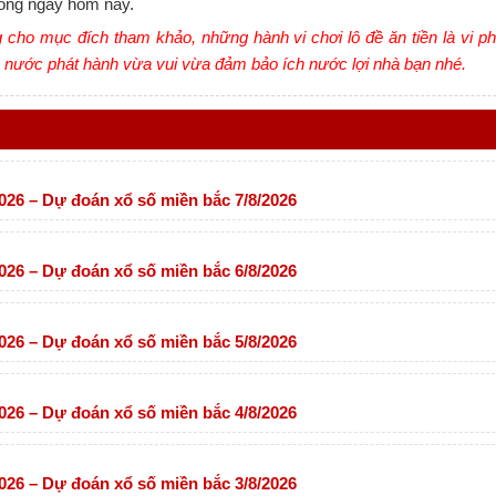
rong ngày hôm nay.
 cho mục đích tham khảo, những hành vi chơi lô đề ăn tiền là vi p
hà nước phát hành vừa vui vừa đảm bảo ích nước lợi nhà bạn nhé.
026 – Dự đoán xổ số miền bắc 7/8/2026
026 – Dự đoán xổ số miền bắc 6/8/2026
026 – Dự đoán xổ số miền bắc 5/8/2026
026 – Dự đoán xổ số miền bắc 4/8/2026
026 – Dự đoán xổ số miền bắc 3/8/2026