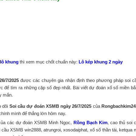
 lô khung
thì xem mục chốt chuẩn này:
Lô kép khung 2 ngày
26/7/2025
được các chuyên gia nhận định theo phương pháp soi cầ
để tìm ra những cặp số đẹp nhất. Bài viết dự đoán xổ số miền bắ
y mắn.
o dõi
Soi cầu dự đoán XSMB ngày 26/7/2025
của
Rongbachkim24
hính mình để thắng lớn hôm nay.
 của các dự đoán XSMB Minh Ngọc,
Rồng Bạch Kim
, cao thủ soi 
i cầu XSMB win2888, atrungroi, xosodaiphat, xổ số thần tài, ketqua n