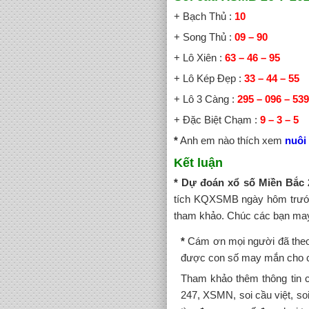
+ Bạch Thủ :
10
+ Song Thủ :
09 – 90
+ Lô Xiên :
63 – 46 – 95
+ Lô Kép Đẹp
:
33 – 44 – 55
+ Lô 3 Càng
:
295 – 096 – 539
+ Đặc Biệt Chạm :
9 – 3 – 5
*
Anh em nào thích xem
nuôi
Kết luận
*
Dự đoán xổ số Miền Bắc 
tích KQXSMB ngày hôm trước 
tham khảo. Chúc các bạn ma
*
Cám ơn mọi người đã the
được con số may mắn cho c
Tham khảo thêm thông tin
247, XSMN, soi cầu việt, so