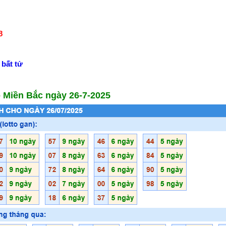
8
 bất tử
ô Miền Bắc ngày 26-7-2025