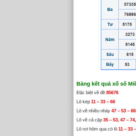
Bảng kết quả xổ số Mi
Đặc biệt về đề
85676
Lô kép
11 – 33 – 66
Lô về nhiều nháy
47 – 53 – 66
Lô về cả cặp
35 – 53, 47 – 74,
Lô rơi hôm qua có lô
11 – 33 