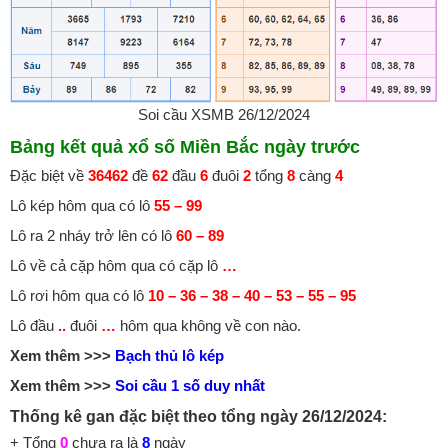
Soi cầu XSMB 26/12/2024
Bảng kết quả xổ số Miền Bắc ngày trước
Đặc biệt về
36462
đề
62
đầu
6
đuôi
2
tổng
8
càng
4
Lô kép hôm qua có lô
55 – 99
Lô ra 2 nháy trở lên có lô
60 – 89
Lô về cả cặp hôm qua có cặp lô
…
Lô rơi hôm qua có lô
10 – 36 – 38 – 40 – 53 – 55 – 95
Lô đầu
..
đuôi
…
hôm qua không về con nào.
Xem thêm >>>
Bạch thủ lô kép
Xem thêm >>>
Soi cầu 1 số duy nhất
Thống kê gan đặc biệt theo tổng ngày 26/12/2024:
+ Tổng
0
chưa ra là
8
ngày