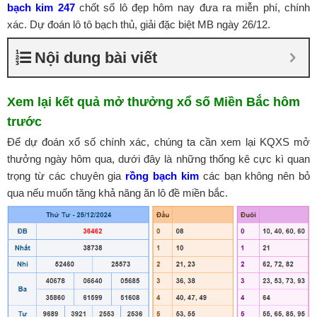
bạch kim 247
chốt số lô đẹp hôm nay đưa ra miễn phí, chính
xác. Dự đoán lô tô bạch thủ, giải đặc biệt MB ngày 26/12.
Nội dung bài viết
Xem lại kết quả mở thưởng xổ số Miền Bắc hôm
trước
Để dự đoán xổ số chính xác, chúng ta cần xem lại KQXS mở
thưởng ngày hôm qua, dưới đây là những thống kê cực kì quan
trọng từ các chuyên gia
rồng bạch kim
các bạn không nên bỏ
qua nếu muốn tăng khả năng ăn lô đề miền bắc.