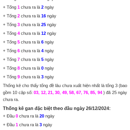
+ Tổng
1
chưa ra là
2
ngày
+ Tổng
2
chưa ra là
16
ngày
+ Tổng
3
chưa ra là
25
ngày
+ Tổng
4
chưa ra là
12
ngày
+ Tổng
5
chưa ra là
6
ngày
+ Tổng
6
chưa ra là
4
ngày
+ Tổng
7
chưa ra là
5
ngày
+ Tổng
8
chưa ra là
0
ngày
+ Tổng
9
chưa ra là
3
ngày
Thống kê cho thấy tổng đề lâu chưa xuất hiện nhất là tổng 3 (bao
gồm 10 cặp số:
03, 12, 21, 30, 49, 58, 67, 76, 85, 94
) đã 25 ngày
chưa ra.
Thống kê gan đặc biệt theo đầu ngày 26/12/2024:
+ Đầu
0
chưa ra là
20
ngày
+ Đầu
1
chưa ra là
3
ngày