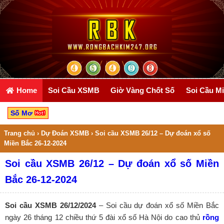
Home
Soi Cầu XSMB
Giờ Vàng Chốt Số
Soi Cầu M
Số Mơ
Trang chủ
›
Dự Đoán XSMB
›
Soi cầu XSMB 26/12 – Dự đoán xổ số
Miền Bắc 26-12-2024
Soi cầu XSMB 26/12 – Dự đoán xổ số Miền
Bắc 26-12-2024
Soi cầu XSMB 26/12/2024
– Soi cầu dự đoán xổ số Miền Bắc
ngày 26 tháng 12 chiều thứ 5 đài xổ số Hà Nội do cao thủ
rồng