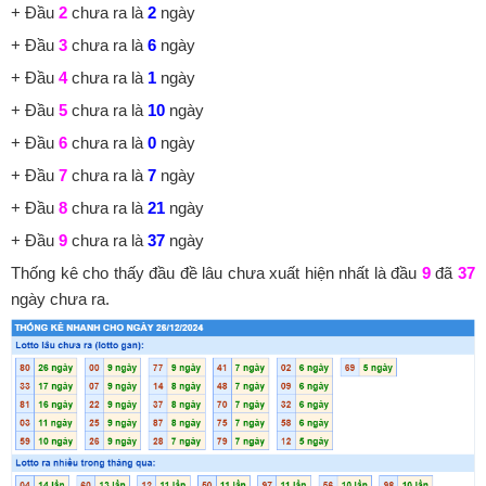
+ Đầu
2
chưa ra là
2
ngày
+ Đầu
3
chưa ra là
6
ngày
+ Đầu
4
chưa ra là
1
ngày
+ Đầu
5
chưa ra là
10
ngày
+ Đầu
6
chưa ra là
0
ngày
+ Đầu
7
chưa ra là
7
ngày
+ Đầu
8
chưa ra là
21
ngày
+ Đầu
9
chưa ra là
37
ngày
Thống kê cho thấy đầu đề lâu chưa xuất hiện nhất là đầu
9
đã
37
ngày chưa ra.