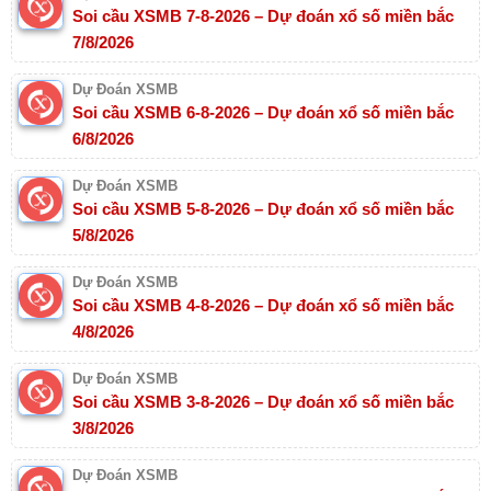
Soi cầu XSMB 7-8-2026 – Dự đoán xổ số miền bắc
7/8/2026
Dự Đoán XSMB
Soi cầu XSMB 6-8-2026 – Dự đoán xổ số miền bắc
6/8/2026
Dự Đoán XSMB
Soi cầu XSMB 5-8-2026 – Dự đoán xổ số miền bắc
5/8/2026
Dự Đoán XSMB
Soi cầu XSMB 4-8-2026 – Dự đoán xổ số miền bắc
4/8/2026
Dự Đoán XSMB
Soi cầu XSMB 3-8-2026 – Dự đoán xổ số miền bắc
3/8/2026
Dự Đoán XSMB