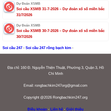
Dự Đoán XSMB
Soi cầu XSMB 31-7-2026 – Dự đoán xổ số miền bắc
31/7/2026
Dự Đoán XSMB
Soi cầu XSMB 30-7-2026 – Dự đoán xổ số miền bắc
30/7/2026
Soi cầu 247
-
Soi cầu 247 rồng bạch kim
-
Địa chỉ: 160 Đ. Nguyễn Thiện Thuật, Phường 3, Quận 3, Hồ
Chí Minh
Email:
rongbachkim247org@gmail.com
Copyright @2026 Rongbachkim247.org
Điều khoản
-
Liên hệ
-
Giới thiệu