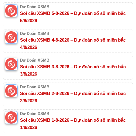
Dự Đoán XSMB
Soi cầu XSMB 5-8-2026 – Dự đoán xổ số miền bắc
5/8/2026
Dự Đoán XSMB
Soi cầu XSMB 4-8-2026 – Dự đoán xổ số miền bắc
4/8/2026
Dự Đoán XSMB
Soi cầu XSMB 3-8-2026 – Dự đoán xổ số miền bắc
3/8/2026
Dự Đoán XSMB
Soi cầu XSMB 2-8-2026 – Dự đoán xổ số miền bắc
2/8/2026
Dự Đoán XSMB
Soi cầu XSMB 1-8-2026 – Dự đoán xổ số miền bắc
1/8/2026