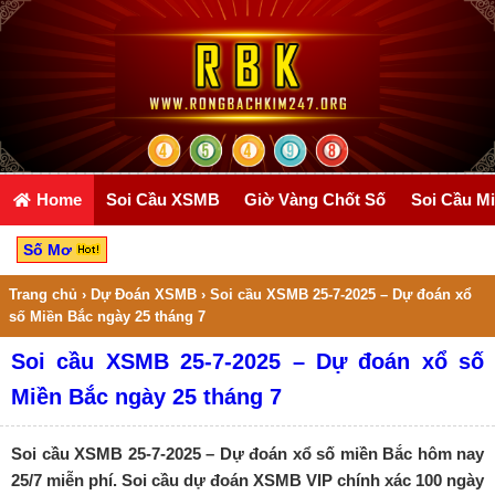
Home
Soi Cầu XSMB
Giờ Vàng Chốt Số
Soi Cầu M
Số Mơ
Trang chủ
›
Dự Đoán XSMB
›
Soi cầu XSMB 25-7-2025 – Dự đoán xổ
số Miền Bắc ngày 25 tháng 7
Soi cầu XSMB 25-7-2025 – Dự đoán xổ số
Miền Bắc ngày 25 tháng 7
Soi cầu XSMB 25-7-2025 – Dự đoán xổ số miền Bắc hôm nay
25/7 miễn phí. Soi cầu dự đoán XSMB VIP chính xác 100 ngày