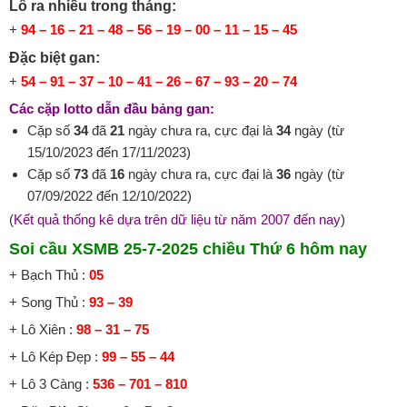
Lô ra nhiều trong tháng:
+
94 – 16 – 21 – 48 – 56 – 19 – 00 – 11 – 15 – 45
Đặc biệt gan:
+
54 – 91 – 37 – 10 – 41 – 26 – 67 – 93 – 20 – 74
Các cặp lotto dẫn đầu bảng gan:
Cặp số
34
đã
21
ngày chưa ra, cực đại là
34
ngày (từ
15/10/2023 đến 17/11/2023)
Cặp số
73
đã
16
ngày chưa ra, cực đại là
36
ngày (từ
07/09/2022 đến 12/10/2022)
(
Kết quả thống kê dựa trên dữ liệu từ năm 2007 đến nay
)
Soi cầu XSMB 25-7-2025 chiều Thứ 6 hôm nay
+ Bạch Thủ :
05
+ Song Thủ :
93 – 39
+ Lô Xiên :
98 – 31 – 75
+ Lô Kép Đẹp
:
99 – 55 – 44
+ Lô 3 Càng
:
536 – 701 – 810