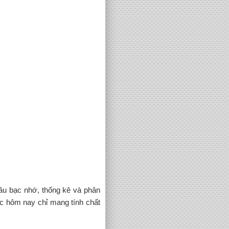
ầu bạc nhớ, thống kê và phân
c hôm nay chỉ mang tính chất