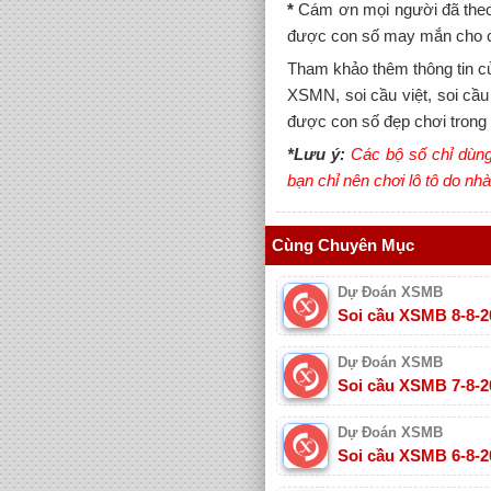
*
Cám ơn mọi người đã the
được con số may mắn cho c
Tham khảo thêm thông tin c
XSMN, soi cầu việt, soi cầu
được con số đẹp chơi trong
*
Lưu ý:
Các bộ số chỉ dùng
bạn chỉ nên chơi lô tô do n
Cùng Chuyên Mục
Dự Đoán XSMB
Soi cầu XSMB 8-8-2
Dự Đoán XSMB
Soi cầu XSMB 7-8-2
Dự Đoán XSMB
Soi cầu XSMB 6-8-2