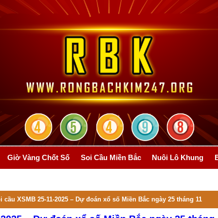
Giờ Vàng Chốt Số
Soi Cầu Miền Bắc
Nuôi Lô Khung
B
i cầu XSMB 25-11-2025 – Dự đoán xổ số Miền Bắc ngày 25 tháng 11