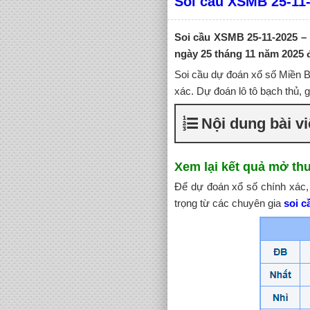
Soi cầu XSMB 25-11-
Soi cầu XSMB 25-11-2025 –
ngày 25 tháng 11 năm 2025 đ
Soi cầu dự đoán xổ số Miền B
xác. Dự đoán lô tô bạch thủ, g
Nội dung bài vi
Xem lại kết quả mở t
Để dự đoán xổ số chính xác,
trọng từ các chuyên gia
soi c