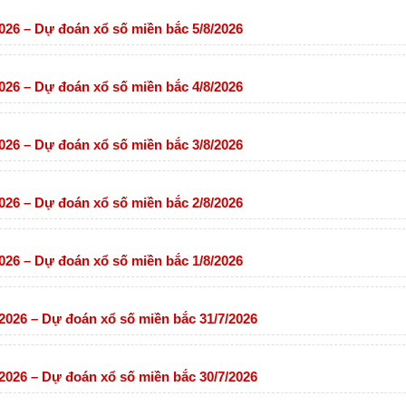
026 – Dự đoán xổ số miền bắc 5/8/2026
026 – Dự đoán xổ số miền bắc 4/8/2026
026 – Dự đoán xổ số miền bắc 3/8/2026
026 – Dự đoán xổ số miền bắc 2/8/2026
026 – Dự đoán xổ số miền bắc 1/8/2026
2026 – Dự đoán xổ số miền bắc 31/7/2026
2026 – Dự đoán xổ số miền bắc 30/7/2026