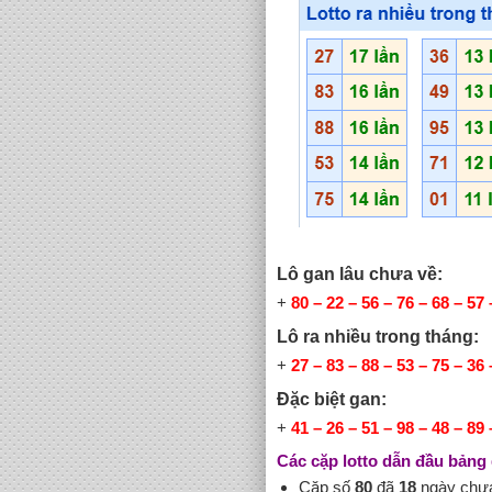
Lô gan lâu chưa về:
+
80 – 22 – 56 – 76 – 68 – 57 
Lô ra nhiều trong tháng:
+
27 – 83 – 88 – 53 – 75 – 36 
Đặc biệt gan:
+
41 – 26 – 51 – 98 – 48 – 89 
Các cặp lotto dẫn đầu bảng
Cặp số
80
đã
18
ngày chưa