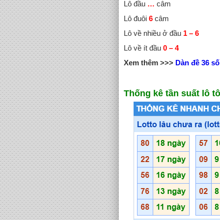
Lô đầu
…
câm
Lô đuôi
6
câm
Lô về nhiều ở đầu
1 – 6
Lô về ít đầu
0 – 4
Xem thêm >>>
Dàn đề 36 số
Thống kê tần suất lô t