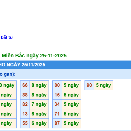
 bất tử
ô Miền Bắc ngày 25-11-2025