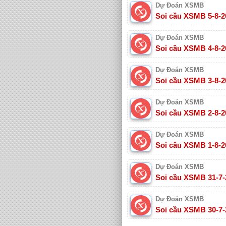
Dự Đoán XSMB
Soi cầu XSMB 5-8-2
Dự Đoán XSMB
Soi cầu XSMB 4-8-2
Dự Đoán XSMB
Soi cầu XSMB 3-8-2
Dự Đoán XSMB
Soi cầu XSMB 2-8-2
Dự Đoán XSMB
Soi cầu XSMB 1-8-2
Dự Đoán XSMB
Soi cầu XSMB 31-7-
Dự Đoán XSMB
Soi cầu XSMB 30-7-