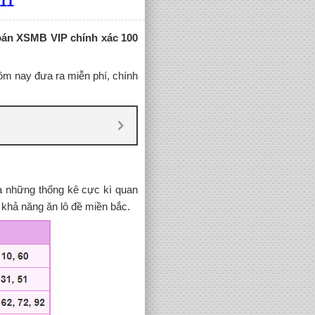
11
oán XSMB VIP chính xác 100
ôm nay đưa ra miễn phí, chính
à những thống kê cực kì quan
khả năng ăn lô đề miền bắc.