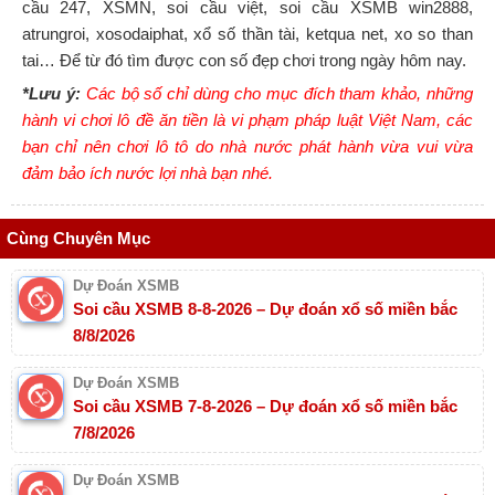
cầu 247, XSMN, soi cầu việt, soi cầu XSMB win2888,
atrungroi, xosodaiphat, xổ số thần tài, ketqua net, xo so than
tai… Để từ đó tìm được con số đẹp chơi trong ngày hôm nay.
*
Lưu ý:
Các bộ số chỉ dùng cho mục đích tham khảo, những
hành vi chơi lô đề ăn tiền là vi phạm pháp luật Việt Nam, các
bạn chỉ nên chơi lô tô do nhà nước phát hành vừa vui vừa
đảm bảo ích nước lợi nhà bạn nhé.
Cùng Chuyên Mục
Dự Đoán XSMB
Soi cầu XSMB 8-8-2026 – Dự đoán xổ số miền bắc
8/8/2026
Dự Đoán XSMB
Soi cầu XSMB 7-8-2026 – Dự đoán xổ số miền bắc
7/8/2026
Dự Đoán XSMB