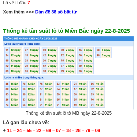
Lô về ít đầu
7
Xem thêm >>>
Dàn đề 36 số bất tử
Thống kê tần suất lô tô Miền Bắc ngày 22-8-2025
Thống kê tần suất lô tô MB ngày 22-8-2025
Lô gan lâu chưa về:
+
11 – 24 – 55 – 22 – 69 – 07 – 18 – 28 – 79 – 06