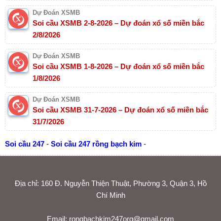
Dự Đoán XSMB
Soi cầu XSMB 2-8-2026 – Dự đoán xổ số miền bắc
2/8/2026
Dự Đoán XSMB
Soi cầu XSMB 1-8-2026 – Dự đoán xổ số miền bắc
1/8/2026
Dự Đoán XSMB
Soi cầu XSMB 31-7-2026 – Dự đoán xổ số miền bắc
31/7/2026
Soi cầu 247
-
Soi cầu 247 rồng bạch kim
-
Địa chỉ: 160 Đ. Nguyễn Thiện Thuật, Phường 3, Quận 3, Hồ
Chí Minh
Email:
rongbachkim247org@gmail.com