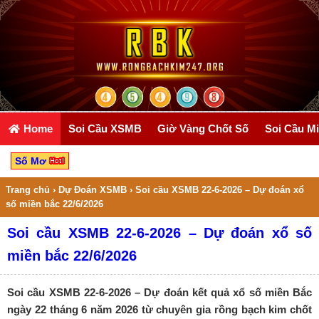
Home
Soi Cầu XSMB
Giờ Vàng Chốt Số
Soi Cầu M
Số Mơ
Trang chủ
›
Dự Đoán XSMB
›
Soi cầu XSMB 22-6-2026 – Dự đoán xổ
số miền bắc 22/6/2026
Soi cầu XSMB 22-6-2026 – Dự đoán xổ số
miền bắc 22/6/2026
Soi cầu XSMB 22-6-2026 – Dự đoán kết quả xổ số miền Bắc
ngày 22 tháng 6 năm 2026 từ chuyên gia rồng bạch kim chốt