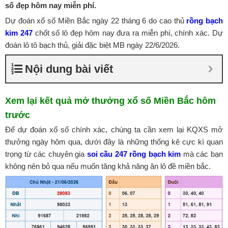
số đẹp hôm nay miễn phí.
Dự đoán xổ số Miền Bắc ngày 22 tháng 6 do cao thủ
rồng bạch
kim 247
chốt số lô đẹp hôm nay đưa ra miễn phí, chính xác. Dự
đoán lô tô bạch thủ, giải đặc biệt MB ngày 22/6/2026.
Nội dung bài viết
Xem lại kết quả mở thưởng xổ số Miền Bắc hôm
trước
Để dự đoán xổ số chính xác, chúng ta cần xem lại KQXS mở
thưởng ngày hôm qua, dưới đây là những thống kê cực kì quan
trọng từ các chuyên gia
soi cầu 247 rồng bạch kim
mà các bạn
không nên bỏ qua nếu muốn tăng khả năng ăn lô đề miền bắc.