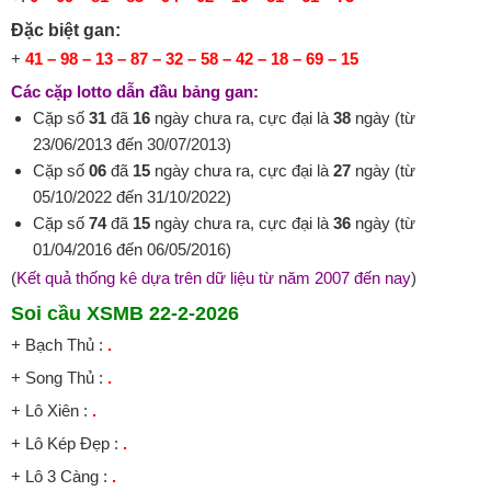
Đặc biệt gan:
+
41 – 98 – 13 – 87 – 32 – 58 – 42 – 18 – 69 – 15
Các cặp lotto dẫn đầu bảng gan:
Cặp số
31
đã
16
ngày chưa ra, cực đại là
38
ngày (từ
23/06/2013 đến 30/07/2013)
Cặp số
06
đã
15
ngày chưa ra, cực đại là
27
ngày (từ
05/10/2022 đến 31/10/2022)
Cặp số
74
đã
15
ngày chưa ra, cực đại là
36
ngày (từ
01/04/2016 đến 06/05/2016)
(
Kết quả thống kê dựa trên dữ liệu từ năm 2007 đến nay
)
Soi cầu XSMB 22-2-2026
+ Bạch Thủ :
.
+ Song Thủ :
.
+ Lô Xiên :
.
+ Lô Kép Đẹp
:
.
+ Lô 3 Càng
:
.