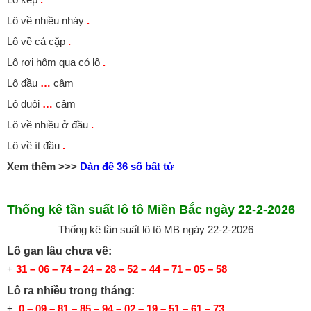
Lô về nhiều nháy
.
Lô về cả cặp
.
Lô rơi hôm qua có lô
.
Lô đầu
…
câm
Lô đuôi
…
câm
Lô về nhiều ở đầu
.
Lô về ít đầu
.
Xem thêm >>>
Dàn đề 36 số bất tử
Thống kê tần suất lô tô Miền Bắc ngày 22-2-2026
Thống kê tần suất lô tô MB ngày 22-2-2026
Lô gan lâu chưa về:
+
31 – 06 – 74 – 24 – 28 – 52 – 44 – 71 – 05 – 58
Lô ra nhiều trong tháng:
+.
0 – 09 – 81 – 85 – 94 – 02 – 19 – 51 – 61 – 73