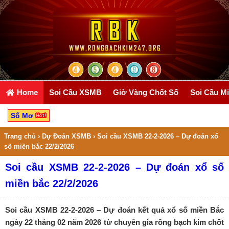
Home
Soi Cầu XSMB
Giờ Vàng Chốt Số
Soi Cầu M
Số Mơ
Trang chủ
›
Dự Đoán XSMB
›
Soi cầu XSMB 22-2-2026 – Dự đoán xổ
số miền bắc 22/2/2026
Soi cầu XSMB 22-2-2026 – Dự đoán xổ số
miền bắc 22/2/2026
Soi cầu XSMB 22-2-2026 – Dự đoán kết quả xổ số miền Bắc
ngày 22 tháng 02 năm 2026 từ chuyên gia rồng bạch kim chốt