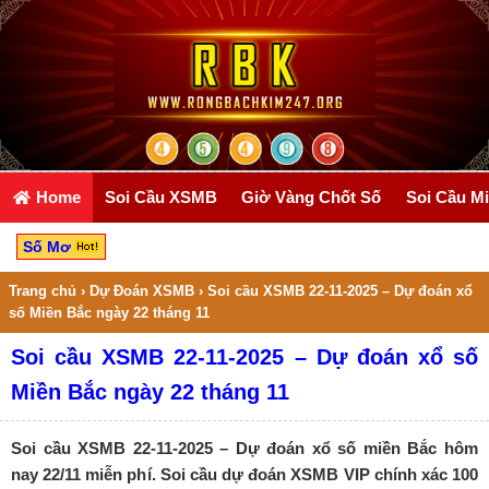
Home
Soi Cầu XSMB
Giờ Vàng Chốt Số
Soi Cầu M
Số Mơ
Trang chủ
›
Dự Đoán XSMB
›
Soi cầu XSMB 22-11-2025 – Dự đoán xổ
số Miền Bắc ngày 22 tháng 11
Soi cầu XSMB 22-11-2025 – Dự đoán xổ số
Miền Bắc ngày 22 tháng 11
Soi cầu XSMB 22-11-2025 – Dự đoán xổ số miền Bắc hôm
nay 22/11 miễn phí. Soi cầu dự đoán XSMB VIP chính xác 100