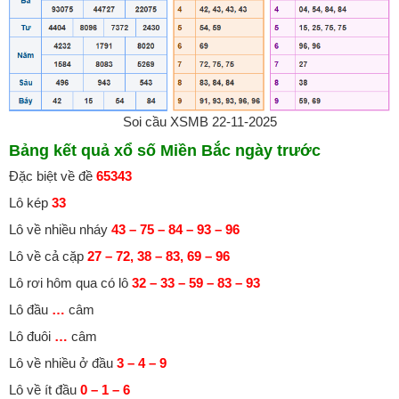
Soi cầu XSMB 22-11-2025
Bảng kết quả xổ số Miền Bắc ngày trước
Đặc biệt về đề
65343
Lô kép
33
Lô về nhiều nháy
43 – 75 – 84 – 93 – 96
Lô về cả cặp
27 – 72, 38 – 83, 69 – 96
Lô rơi hôm qua có lô
32 – 33 – 59 – 83 – 93
Lô đầu
…
câm
Lô đuôi
…
câm
Lô về nhiều ở đầu
3 – 4 – 9
Lô về ít đầu
0 – 1 – 6