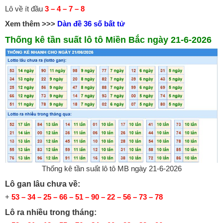
Lô về ít đầu
3 – 4 – 7 – 8
Xem thêm >>>
Dàn đề 36 số bất tử
Thống kê tần suất lô tô Miền Bắc ngày 21-6-2026
Thống kê tần suất lô tô MB ngày 21-6-2026
Lô gan lâu chưa về:
+
53 – 34 – 25 – 66 – 51 – 90 – 22 – 56 – 73 – 78
Lô ra nhiều trong tháng: