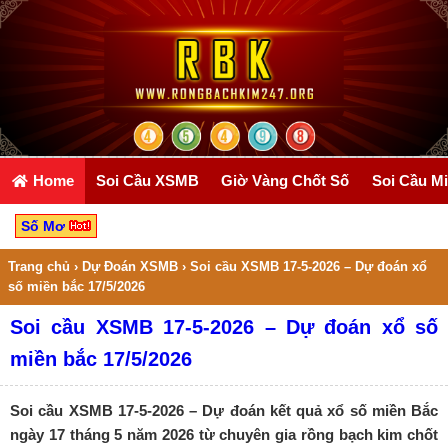
Home
Soi Cầu XSMB
Giờ Vàng Chốt Số
Soi Cầu M
Số Mơ
Trang chủ
›
Dự Đoán XSMB
›
Soi cầu XSMB 17-5-2026 – Dự đoán xổ
số miền bắc 17/5/2026
Soi cầu XSMB 17-5-2026 – Dự đoán xổ số
miền bắc 17/5/2026
Soi cầu XSMB 17-5-2026 – Dự đoán kết quả xổ số miền Bắc
ngày 17 tháng 5 năm 2026 từ chuyên gia rồng bạch kim chốt