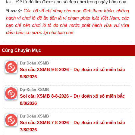
tai… Để từ đó tìm được con số đẹp chơi trong ngày hôm nay.
*
Lưu ý:
Các bộ số chỉ dùng cho mục đích tham khảo, những
hành vi chơi lô đề ăn tiền là vi phạm pháp luật Việt Nam, các
bạn chỉ nên chơi lô tô do nhà nước phát hành vừa vui vừa
đảm bảo ích nước lợi nhà bạn nhé
Cùng Chuyên Mục
Dự Đoán XSMB
Soi cầu XSMB 9-8-2026 – Dự đoán xổ số miền bắc
9/8/2026
Dự Đoán XSMB
Soi cầu XSMB 8-8-2026 – Dự đoán xổ số miền bắc
8/8/2026
Dự Đoán XSMB
Soi cầu XSMB 7-8-2026 – Dự đoán xổ số miền bắc
7/8/2026