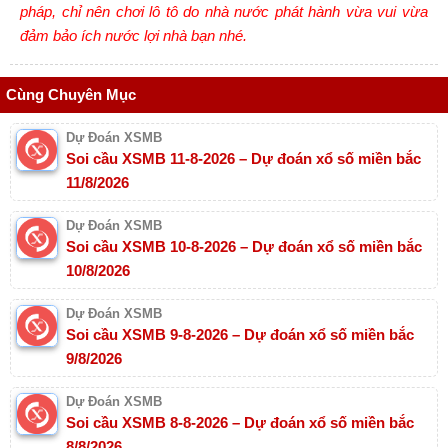
pháp, chỉ nên chơi lô tô do nhà nước phát hành vừa vui vừa
đảm bảo ích nước lợi nhà bạn nhé.
Cùng Chuyên Mục
Dự Đoán XSMB
Soi cầu XSMB 11-8-2026 – Dự đoán xổ số miền bắc
11/8/2026
Dự Đoán XSMB
Soi cầu XSMB 10-8-2026 – Dự đoán xổ số miền bắc
10/8/2026
Dự Đoán XSMB
Soi cầu XSMB 9-8-2026 – Dự đoán xổ số miền bắc
9/8/2026
Dự Đoán XSMB
Soi cầu XSMB 8-8-2026 – Dự đoán xổ số miền bắc
8/8/2026