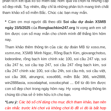
phân tích kết quả xổ số miền bắc hôm qua và chọn ra những cặp
số đẹp nhất. Tuy nhiên, đây chỉ là những phân tích mang tính chất
tham khảo xổ số miền Bắc. Chúc các bạn may mắn.
*
Cám ơn mọi người đã theo dõi
Soi cầu dự đoán XSMB
ngày 15/5/2025
của
Rongbachkim247.org
hi vọng anh em sẽ
tìm được con số may mắn cho chính mình để thắng lớn hôm
nay.
Tham khảo thêm thông tin của các dự đoán MB từ xoso.me,
xsmn.me, XSMB Minh Ngọc, Rồng Bạch Kim, giovangchotso,
lodeonline, rồng bạch kim chính xác 100, soi cầu 247 vip, soi
cầu 247 tv, soi cầu top 247, soi cầu 247 rồng bạch kim, soi
cầu 247 chính xác 100, soi cầu 24h, soi cầu mb, soi cầu việt,
soi cầu 366, atrungroi, xoso666, miền Bắc 366, win2888,
win2888asia, xosodaiphat, xosolocphat … Để từ đó tìm được
con số đẹp chơi trong ngày hôm nay. Hy vọng những thông tin
chúng tôi chia sẻ ở trên hữu ích cho bạn.
*
Lưu ý:
Các bộ số chỉ dùng cho mục đích tham khảo, bạn nên
cân nhắc trước khi chơi và không chơi lô đề vì đó là bất hợp