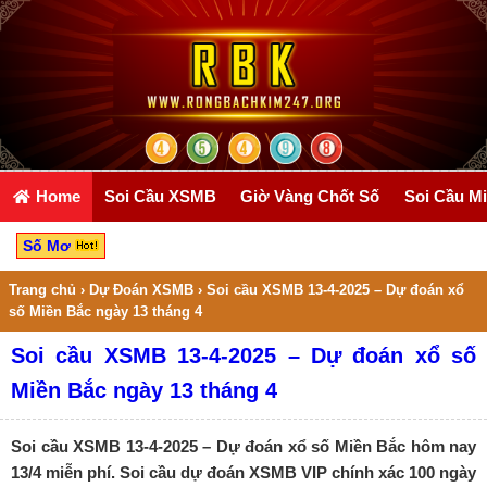
Home
Soi Cầu XSMB
Giờ Vàng Chốt Số
Soi Cầu M
Số Mơ
Trang chủ
›
Dự Đoán XSMB
›
Soi cầu XSMB 13-4-2025 – Dự đoán xổ
số Miền Bắc ngày 13 tháng 4
Soi cầu XSMB 13-4-2025 – Dự đoán xổ số
Miền Bắc ngày 13 tháng 4
Soi cầu XSMB 13-4-2025 – Dự đoán xổ số Miền Bắc hôm nay
13/4 miễn phí. Soi cầu dự đoán XSMB VIP chính xác 100 ngày