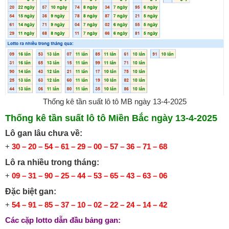
Thống kê tần suất lô tô MB ngày 13-4-2025
Thống kê tần suất lô tô Miền Bắc ngày 13-4-2025
Lô gan lâu chưa về:
+
30 – 20 – 54 – 61 – 29 – 00 – 57 – 36 – 71 – 68
Lô ra nhiều trong tháng:
+
09 – 31 – 90 – 25 – 44 – 53 – 65 – 43 – 63 – 06
Đặc biệt gan:
+
54 – 91 – 85 – 37 – 10 – 02 – 22 – 24 – 14 – 42
Các cặp lotto dẫn đầu bảng gan: