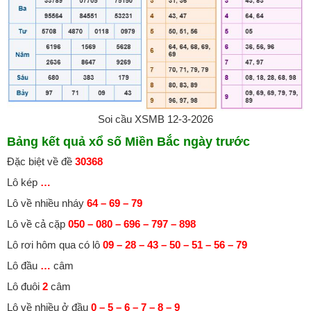
Soi cầu XSMB 12-3-2026
Bảng kết quả xổ số Miền Bắc ngày trước
Đặc biệt về đề
30368
Lô kép
…
Lô về nhiều nháy
64 – 69 – 79
Lô về cả cặp
050 – 080 – 696 – 797 – 898
Lô rơi hôm qua có lô
09 – 28 – 43 – 50 – 51 – 56 – 79
Lô đầu
…
câm
Lô đuôi
2
câm
Lô về nhiều ở đầu
0 – 5 – 6 – 7 – 8 – 9