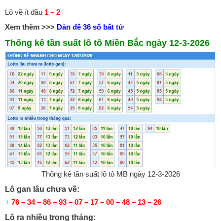
Lô về ít đầu
1 – 2
Xem thêm >>>
Dàn đề 36 số bất tử
Thống kê tần suất lô tô Miền Bắc ngày 12-3-2026
Thống kê tần suất lô tô MB ngày 12-3-2026
Lô gan lâu chưa về:
+
76 – 34 – 86 – 93 – 07 – 17 – 00 – 48 – 13 – 26
Lô ra nhiều trong tháng: