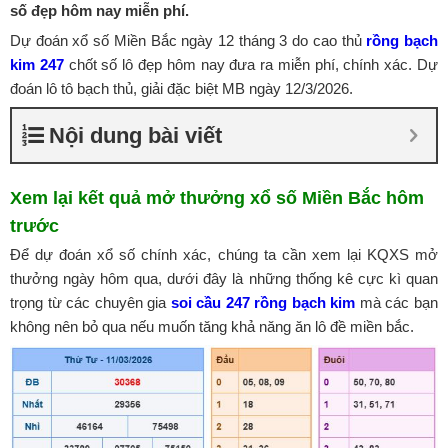
số đẹp hôm nay miễn phí.
Dự đoán xổ số Miền Bắc ngày 12 tháng 3 do cao thủ
rồng bạch
kim 247
chốt số lô đẹp hôm nay đưa ra miễn phí, chính xác. Dự
đoán lô tô bạch thủ, giải đặc biệt MB ngày 12/3/2026.
Nội dung bài viết
Xem lại kết quả mở thưởng xổ số Miền Bắc hôm
trước
Để dự đoán xổ số chính xác, chúng ta cần xem lại KQXS mở
thưởng ngày hôm qua, dưới đây là những thống kê cực kì quan
trọng từ các chuyên gia
soi cầu 247 rồng bạch kim
mà các bạn
không nên bỏ qua nếu muốn tăng khả năng ăn lô đề miền bắc.