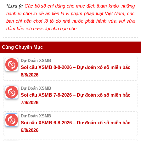
*
Lưu ý:
Các bộ số chỉ dùng cho mục đích tham khảo, những
hành vi chơi lô đề ăn tiền là vi phạm pháp luật Việt Nam, các
bạn chỉ nên chơi lô tô do nhà nước phát hành vừa vui vừa
đảm bảo ích nước lợi nhà bạn nhé
Cùng Chuyên Mục
Dự Đoán XSMB
Soi cầu XSMB 8-8-2026 – Dự đoán xổ số miền bắc
8/8/2026
Dự Đoán XSMB
Soi cầu XSMB 7-8-2026 – Dự đoán xổ số miền bắc
7/8/2026
Dự Đoán XSMB
Soi cầu XSMB 6-8-2026 – Dự đoán xổ số miền bắc
6/8/2026