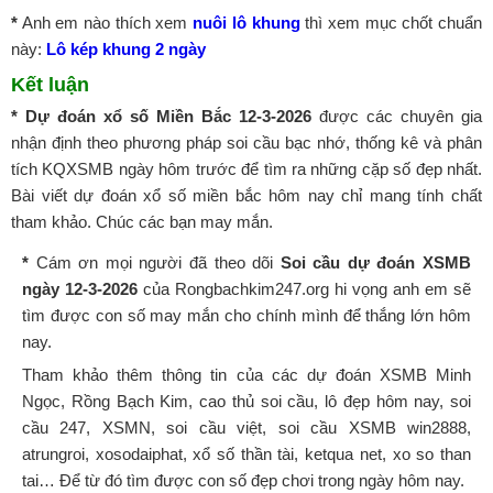
*
Anh em nào thích xem
nuôi lô khung
thì xem mục chốt chuẩn
này:
Lô kép khung 2 ngày
Kết luận
*
Dự đoán xổ số Miền Bắc 12-3-2026
được các chuyên gia
nhận định theo phương pháp soi cầu bạc nhớ, thống kê và phân
tích KQXSMB ngày hôm trước để tìm ra những cặp số đẹp nhất.
Bài viết dự đoán xổ số miền bắc hôm nay chỉ mang tính chất
tham khảo. Chúc các bạn may mắn.
*
Cám ơn mọi người đã theo dõi
Soi cầu dự đoán XSMB
ngày 12-3-2026
của Rongbachkim247.org hi vọng anh em sẽ
tìm được con số may mắn cho chính mình để thắng lớn hôm
nay.
Tham khảo thêm thông tin của các dự đoán XSMB Minh
Ngọc, Rồng Bạch Kim, cao thủ soi cầu, lô đẹp hôm nay, soi
cầu 247, XSMN, soi cầu việt, soi cầu XSMB win2888,
atrungroi, xosodaiphat, xổ số thần tài, ketqua net, xo so than
tai… Để từ đó tìm được con số đẹp chơi trong ngày hôm nay.