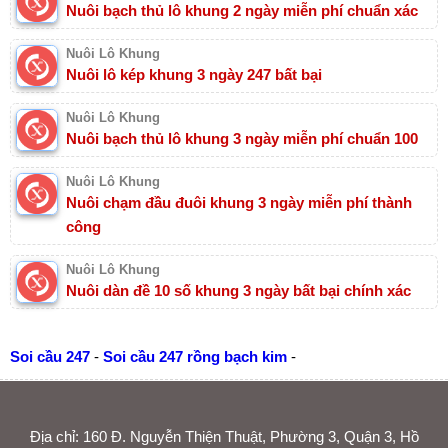
Nuôi bạch thủ lô khung 2 ngày miễn phí chuẩn xác
Nuôi Lô Khung
Nuôi lô kép khung 3 ngày 247 bất bại
Nuôi Lô Khung
Nuôi bạch thủ lô khung 3 ngày miễn phí chuẩn 100
Nuôi Lô Khung
Nuôi chạm đầu đuôi khung 3 ngày miễn phí thành
công
Nuôi Lô Khung
Nuôi dàn đề 10 số khung 3 ngày bất bại chính xác
Soi cầu 247
-
Soi cầu 247 rồng bạch kim
-
Địa chỉ: 160 Đ. Nguyễn Thiện Thuật, Phường 3, Quận 3, Hồ