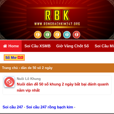
Home
Soi Cầu XSMB
Giờ Vàng Chốt Số
Soi Cầu M
Số Mơ
Trang chủ
›
dàn de 50 số 2 ngày
Nuôi Lô Khung
Nuôi dàn đề 50 số khung 2 ngày bất bại đánh quanh
năm vip nhất
Soi cầu 247
-
Soi cầu 247 rồng bạch kim
-