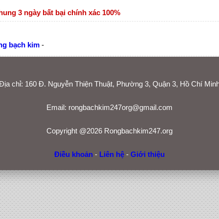
hung 3 ngày bất bại chính xác 100%
ồng bạch kim
-
Địa chỉ: 160 Đ. Nguyễn Thiện Thuật, Phường 3, Quận 3, Hồ Chí Min
Email:
rongbachkim247org@gmail.com
Copyright @2026 Rongbachkim247.org
Điều khoản
-
Liên hệ
-
Giới thiệu