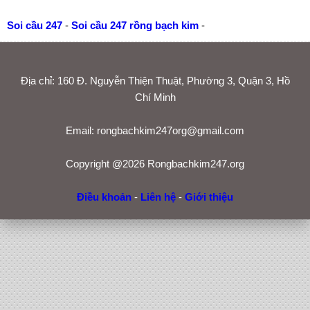
Soi cầu 247
-
Soi cầu 247 rồng bạch kim
-
Địa chỉ: 160 Đ. Nguyễn Thiện Thuật, Phường 3, Quận 3, Hồ
Chí Minh
Email:
rongbachkim247org@gmail.com
Copyright @2026 Rongbachkim247.org
Điều khoản
-
Liên hệ
-
Giới thiệu