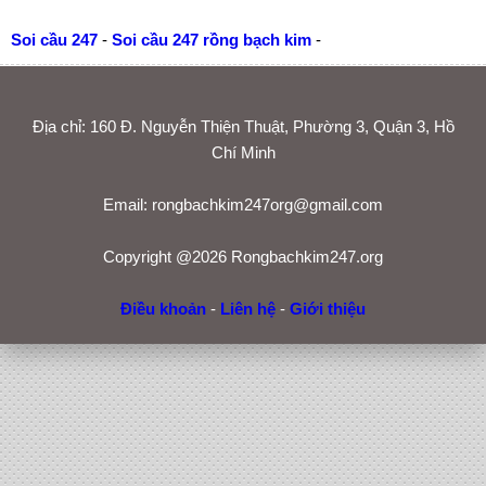
Soi cầu 247
-
Soi cầu 247 rồng bạch kim
-
Địa chỉ: 160 Đ. Nguyễn Thiện Thuật, Phường 3, Quận 3, Hồ
Chí Minh
Email:
rongbachkim247org@gmail.com
Copyright @2026 Rongbachkim247.org
Điều khoản
-
Liên hệ
-
Giới thiệu