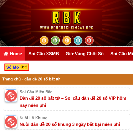
Home
Soi Cầu XSMB
Giờ Vàng Chốt Số
Soi Cầu M
Số Mơ
Trang chủ
›
dàn đề 20 số bất tử
Soi Cầu Miền Bắc
Dàn đề 20 số bất tử – Soi cầu dàn đề 20 số VIP hôm
nay miễn phí
Nuôi Lô Khung
Nuôi dàn đề 20 số khung 3 ngày bất bại miễn phí