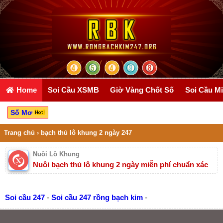
Home
Soi Cầu XSMB
Giờ Vàng Chốt Số
Soi Cầu M
Số Mơ
Trang chủ
›
bạch thủ lô khung 2 ngày 247
Nuôi Lô Khung
Nuôi bạch thủ lô khung 2 ngày miễn phí chuẩn xác
Soi cầu 247
-
Soi cầu 247 rồng bạch kim
-