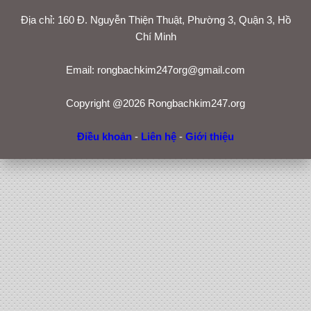
Địa chỉ: 160 Đ. Nguyễn Thiện Thuật, Phường 3, Quận 3, Hồ
Chí Minh
Email:
rongbachkim247org@gmail.com
Copyright @2026 Rongbachkim247.org
Điều khoản
-
Liên hệ
-
Giới thiệu